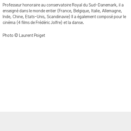
Professeur honoraire au conservatoire Royal du Sud-Danemark, il a
enseigné dans le monde entier (France, Belgique, Italie, Allemagne,
Inde, Chine, Etats-Unis, Scandinavie) Il a également composé pour le
cinéma (4 films de Frédéric Jolfre) et la danse.
Photo © Laurent Poiget