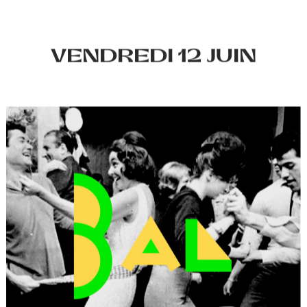
VENDREDI 12 JUIN