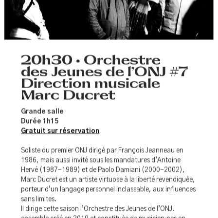
20h30 • Orchestre
des Jeunes de l’ONJ #7
Direction musicale
Marc Ducret
Grande salle
Durée 1h15
Gratuit sur réservation
Soliste du premier ONJ dirigé par François Jeanneau en
1986, mais aussi invité sous les mandatures d’Antoine
Hervé (1987-1989) et de Paolo Damiani (2000-2002),
Marc Ducret est un artiste virtuose à la liberté revendiquée,
porteur d’un langage personnel inclassable, aux influences