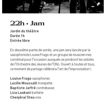
22h • Jam
Jardin du théâtre
Durée 1h
Entrée libre
En deuxième partie de soirée, une jam sera lancée par la
saxophoniste Louise Frago et un groupe de musicien·nes
constitué pour l’occasion auxquels se joindront les solistes
de l’Orchestre des Jeunes de l’ONJ. Ouvert à toutes et tous,
ce moment de partage célèbrera l’art de l’improvisation !
Louise Frago
saxophones
Lucille Moussalli
trompette
Baptiste Jaffré
contrebasse
Liza Laakairi
batterie