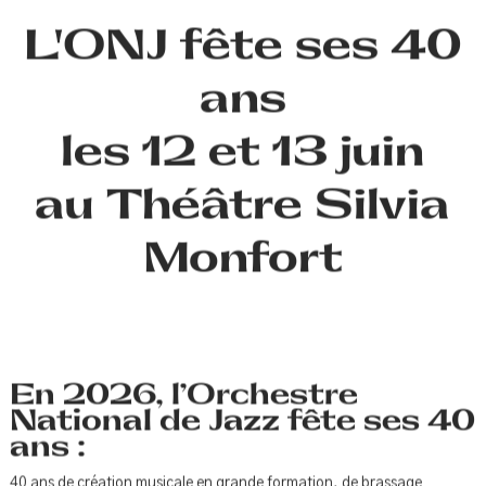
L'ONJ fête ses 40
ans
les 12 et 13 juin
au Théâtre Silvia
Monfort
En 2026, l’Orchestre
National de Jazz fête ses 40