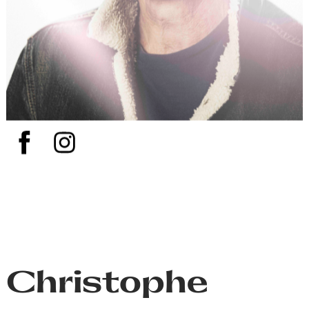
Christophe