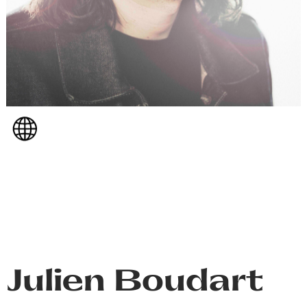
Julien Boudart