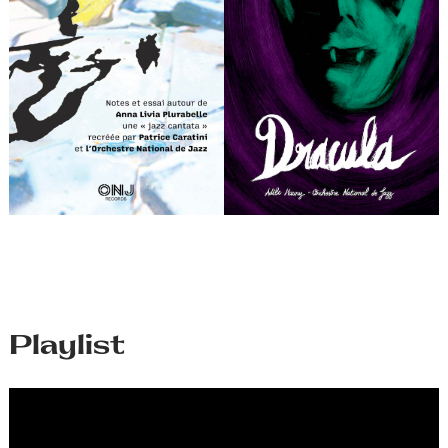
Playlist