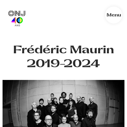
Menu
Frédéric Maurin
2019-2024