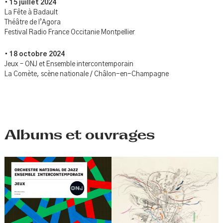
•
15 juillet 2024
La Fête à Badault
Théâtre de l’Agora
Festival Radio France Occitanie Montpellier
•
18 octobre 2024
Jeux – ONJ et Ensemble intercontemporain
La Comète, scène nationale / Châlon-en-Champagne
Albums et ouvrages