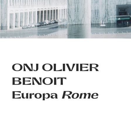
ONJ OLIVIER
BENOIT
Europa
Rome