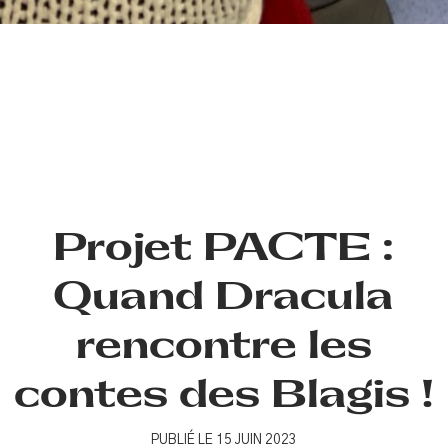
Projet PACTE :
Quand Dracula
rencontre les
contes des Blagis !
PUBLIÉ LE 15 JUIN 2023