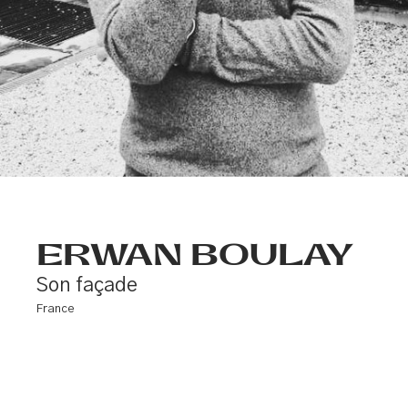
ERWAN BOULAY
Son façade
France